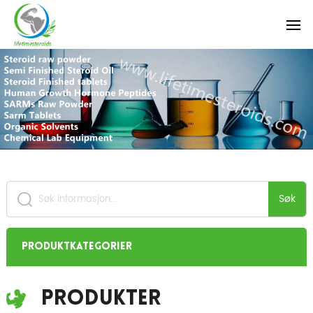
Søk
Produktkategorier
Produkter