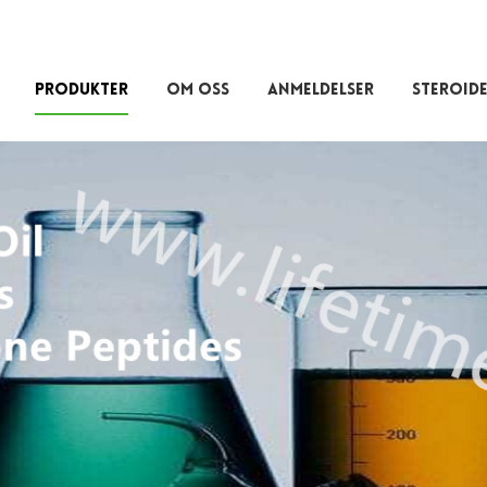
PRODUKTER
OM OSS
ANMELDELSER
STEROIDE