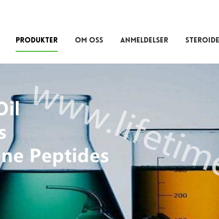
PRODUKTER
OM OSS
ANMELDELSER
STEROIDE