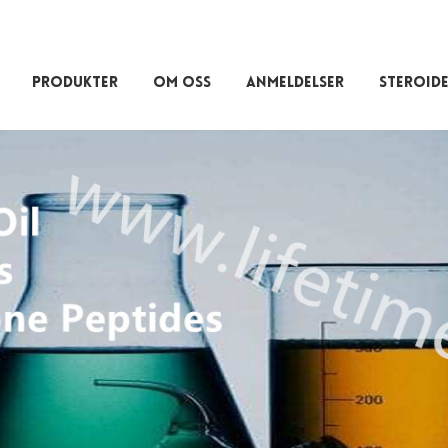
PRODUKTER
OM OSS
ANMELDELSER
STEROIDE