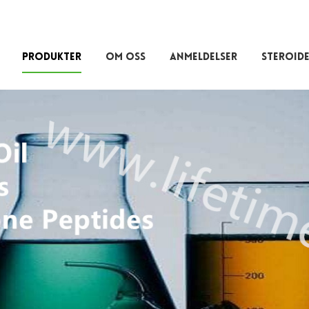
PRODUKTER
OM OSS
ANMELDELSER
STEROIDE