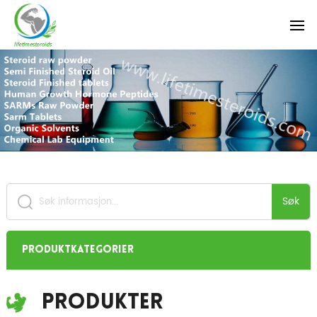
Søk
Produktkategorier
Produkter